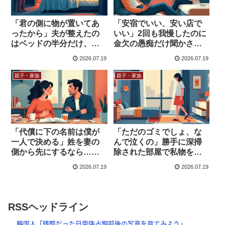
「君の側に物が置いてあ
「安宿でいい、安い店で
ったから」夫が整えたの
いい」2回も我慢したのに
はベッドの半分だけ、産
金欠の愚痴だけ聞かされ
後の妻の判定は…
た女性、私はおかしい？
2026.07.19
2026.07.19
親子・家族
親子・家族
「代償に下の名前は僕が
「ただのゴミでしょ、な
一人で決める」姓を妻の
んで泣くの」勝手に深掃
側から先にするなら…と
除された部屋で私物を捨
言い出した夫、これは横
てられた24歳、私が悪い
2026.07.19
2026.07.19
暴？
の…？
RSSヘッドライン