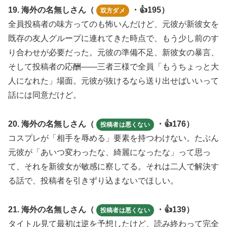
19. 海外の名無しさん（
・👍195）
双方ダメ
全員投稿者の味方ってのも怖いんだけど、元彼が新彼女を
既存の友人グループに連れてきた時点で、もう少し前のす
り合わせが必要だった。元彼の準備不足、新彼女の暴言、
そして投稿者の応酬——三者三様で全員「もうちょっと大
人になれた」場面。元彼が抜けるなら送り出せばいいって
話には同意だけど。
20. 海外の名無しさん（
・👍176）
投稿者は悪くない
コスプレが「相手を辱める」要素を持つわけない。たぶん
元彼が「あいつ変わったな、綺麗になったな」って思っ
て、それを新彼女が敏感に察してる。それは二人で解決す
る話で、投稿者を引きずり込まないでほしい。
21. 海外の名無しさん（
・👍139）
投稿者は悪くない
タイトル見て最初は逆を予想したけど、読み終わって完全