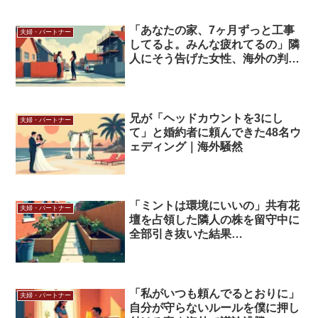
「あなたの家、7ヶ月ずっと工事
夫婦・パートナー
してるよ。みんな疲れてるの」隣
人にそう告げた女性、海外の判定
は…
兄が「ヘッドカウントを3にし
夫婦・パートナー
て」と婚約者に頼んできた48名ウ
ェディング｜海外騒然
「ミントは環境にいいの」共有花
夫婦・パートナー
壇を占領した隣人の株を留守中に
全部引き抜いた結果…
「私がいつも頼んでるとおりに」
夫婦・パートナー
自分が守らないルールを僕に押し