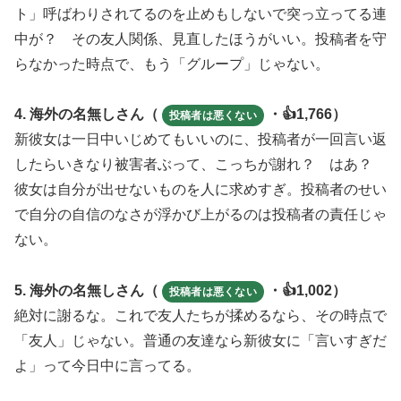
ト」呼ばわりされてるのを止めもしないで突っ立ってる連
中が？ その友人関係、見直したほうがいい。投稿者を守
らなかった時点で、もう「グループ」じゃない。
4. 海外の名無しさん（
・👍1,766）
投稿者は悪くない
新彼女は一日中いじめてもいいのに、投稿者が一回言い返
したらいきなり被害者ぶって、こっちが謝れ？ はあ？
彼女は自分が出せないものを人に求めすぎ。投稿者のせい
で自分の自信のなさが浮かび上がるのは投稿者の責任じゃ
ない。
5. 海外の名無しさん（
・👍1,002）
投稿者は悪くない
絶対に謝るな。これで友人たちが揉めるなら、その時点で
「友人」じゃない。普通の友達なら新彼女に「言いすぎだ
よ」って今日中に言ってる。