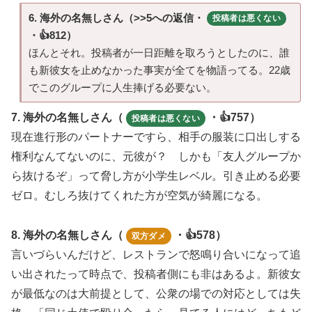
6. 海外の名無しさん（>>5への返信・
投稿者は悪くない
・👍812）
ほんとそれ。投稿者が一日距離を取ろうとしたのに、誰
も新彼女を止めなかった事実が全てを物語ってる。22歳
でこのグループに人生捧げる必要ない。
7. 海外の名無しさん（
・👍757）
投稿者は悪くない
現在進行形のパートナーですら、相手の服装に口出しする
権利なんてないのに、元彼が？ しかも「友人グループか
ら抜けるぞ」って脅し方が小学生レベル。引き止める必要
ゼロ。むしろ抜けてくれた方が空気が綺麗になる。
8. 海外の名無しさん（
・👍578）
双方ダメ
言いづらいんだけど、レストランで怒鳴り合いになって追
い出されたって時点で、投稿者側にも非はあるよ。新彼女
が最低なのは大前提として、公衆の場での対応としては失