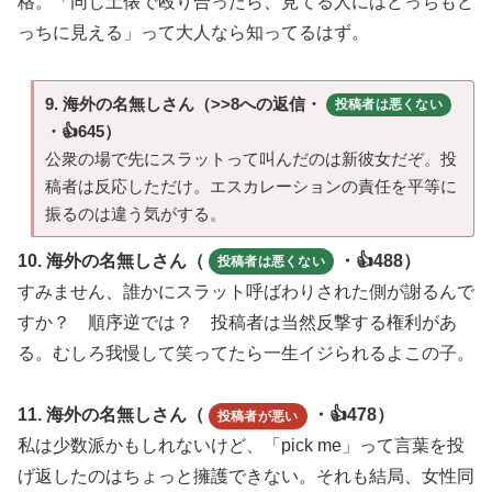
格。「同じ土俵で殴り合ったら、見てる人にはどっちもど
っちに見える」って大人なら知ってるはず。
9. 海外の名無しさん（>>8への返信・
投稿者は悪くない
・👍645）
公衆の場で先にスラットって叫んだのは新彼女だぞ。投
稿者は反応しただけ。エスカレーションの責任を平等に
振るのは違う気がする。
10. 海外の名無しさん（
・👍488）
投稿者は悪くない
すみません、誰かにスラット呼ばわりされた側が謝るんで
すか？ 順序逆では？ 投稿者は当然反撃する権利があ
る。むしろ我慢して笑ってたら一生イジられるよこの子。
11. 海外の名無しさん（
・👍478）
投稿者が悪い
私は少数派かもしれないけど、「pick me」って言葉を投
げ返したのはちょっと擁護できない。それも結局、女性同