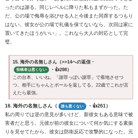
ったのは謝る。同じレベルに降りた私もまずかった。た
だ、公の場で侮辱を浴びせる人と今後また同席するつもり
はない。彼女が公の場で礼儀を保てないなら、次回は家に
置いてきたほうがいい」。これなら大人の対応として完
璧。
15. 海外の名無しさん（>>14への返信・
・👍298）
投稿者は悪くない
この台本、いいね。「謝罪っぽい謝罪」で着地させつ
つ、相手にちゃんとボールを返してる。22歳でこれが言
えたら最強。
16. 海外の名無しさん（
・👍261）
誰も悪くない
私の周りでは逆の意見が多いけど、新彼女もある意味で被
害者だと思う。元彼が前の彼女について何か気にする素振
りを見せてたから、彼女は防衛反応で攻撃的になった。元