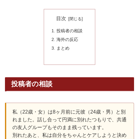
目次
投稿者の相談
海外の反応
まとめ
投稿者の相談
私（22歳・女）は8ヶ月前に元彼（24歳・男）と別
れました。話し合って円満に別れたつもりで、共通
の友人グループもそのまま残っています。
別れたあと、私は自分をちゃんとケアしようと決め