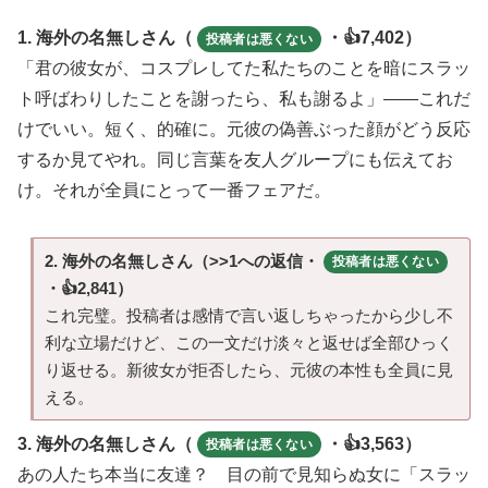
1. 海外の名無しさん（
・👍7,402）
投稿者は悪くない
「君の彼女が、コスプレしてた私たちのことを暗にスラッ
ト呼ばわりしたことを謝ったら、私も謝るよ」——これだ
けでいい。短く、的確に。元彼の偽善ぶった顔がどう反応
するか見てやれ。同じ言葉を友人グループにも伝えてお
け。それが全員にとって一番フェアだ。
2. 海外の名無しさん（>>1への返信・
投稿者は悪くない
・👍2,841）
これ完璧。投稿者は感情で言い返しちゃったから少し不
利な立場だけど、この一文だけ淡々と返せば全部ひっく
り返せる。新彼女が拒否したら、元彼の本性も全員に見
える。
3. 海外の名無しさん（
・👍3,563）
投稿者は悪くない
あの人たち本当に友達？ 目の前で見知らぬ女に「スラッ