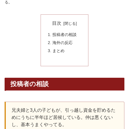
る。
目次
投稿者の相談
海外の反応
まとめ
投稿者の相談
兄夫婦と3人の子どもが、引っ越し資金を貯めるた
めにうちに半年ほど居候している。仲は悪くない
し、基本うまくやってる。