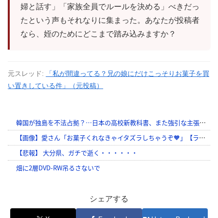
婦と話す」「家族全員でルールを決める」べきだっ
たという声もそれなりに集まった。あなたが投稿者
なら、姪のためにどこまで踏み込みますか？
元スレッド:
「私が間違ってる？兄の娘にだけこっそりお菓子を買
い置きしている件」（元投稿）
シェアする