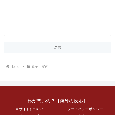
Home
親子・家族
私が悪いの？【海外の反応】
当サイトについて
プライバシーポリシー