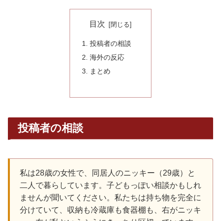
目次
投稿者の相談
海外の反応
まとめ
投稿者の相談
私は28歳の女性で、同居人のニッキー（29歳）と
二人で暮らしています。子どもっぽい相談かもしれ
ませんが聞いてください。私たちは持ち物を完全に
分けていて、収納も冷蔵庫も食器棚も、右がニッキ