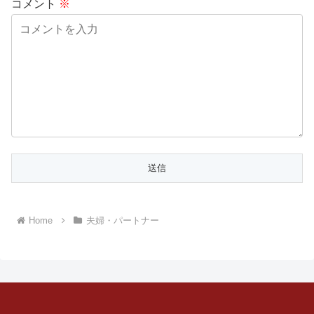
コメント
※
Home
夫婦・パートナー